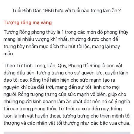
Tuổi Bính Dần 1986 hợp với tuổi nào trong làm ăn ?
Tượng rồng mạ vàng
Tượng Rồng phong thủy là 1 trong các món đồ phong thủy
mang lại nhiều vượng khí nhất, thường được chọn để
trưng bày nhằm mục đích thu hút tài lộc, mang lại may
mắn.
Theo Tứ Linh: Long, Lân, Quy, Phụng thì Rồng là con vật
đứng đầu tiên, tượng trưng cho sự quyền lực, quyền lãnh
đạo tối cao. Rồng thể hiện hiện cho sức mạnh tạo ra
nguyên khí của đất trời, mang đến sự tốt lành cho mọi
người. Rồng tượng trưng của sức mạnh vô biên, giúp cho
những người kinh doanh làm ăn phát đạt nên nó có ý nghĩa
tối cao trong phong thủy. Từ thời xa xưa đến nay, Rồng
luôn là linh vật huyền thoại, tượng trưng cho thiên mệnh tối
thượng và các nhân vật tối thượng như các bậc vua chúa.