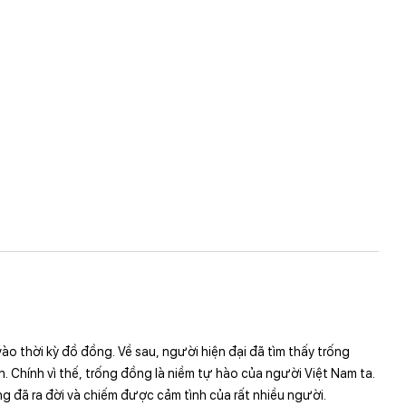
 thời kỳ đồ đồng. Về sau, người hiện đại đã tìm thấy trống
 Chính vì thế, trống đồng là niềm tự hào của người Việt Nam ta.
ng đã ra đời và chiếm được cảm tình của rất nhiều người.