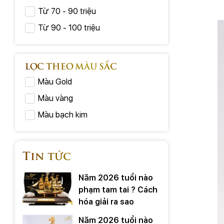
Từ 70 - 90 triệu
Từ 90 - 100 triệu
LỌC THEO MÀU SẮC
Màu Gold
Màu vàng
Màu bạch kim
Tin tức
Năm 2026 tuổi nào
phạm tam tai ? Cách
hóa giải ra sao
Năm 2026 tuổi nào