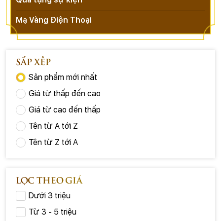
Mạ Vàng Điện Thoại
SẮP XẾP
Sản phẩm mới nhất
Giá từ thấp đến cao
Giá từ cao đến thấp
Tên từ A tới Z
Tên từ Z tới A
LỌC THEO GIÁ
Dưới 3 triệu
Từ 3 - 5 triệu