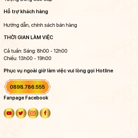
Hỗ trợ khách hàng
Hướng dẫn, chính sách bán hàng
THỜI GIAN LÀM VIỆC
Cả tuần: Sáng: 8h00 - 12h00
Chiều: 13h00 - 19h00
Phục vụ ngoài giờ làm việc vui lòng gọi Hotline
0898.786.555
Fanpage Facebook