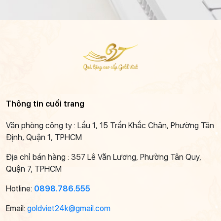
Thông tin cuối trang
Văn phòng công ty : Lầu 1, 15 Trần Khắc Chân, Phường Tân
Định, Quận 1, TPHCM
Địa chỉ bán hàng : 357 Lê Văn Lương, Phường Tân Quy,
Quận 7, TPHCM
Hotline:
0898.786.555
Email:
goldviet24k@gmail.com