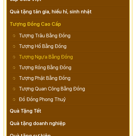
Quà tặng tân gia, hiếu hỉ, sinh nhật
Tượng Đồng Cao Cấp
Tượng Trâu Bằng Đồng
Tượng Hổ Bằng Đồng
Tượng Ngựa Bằng Đồng
Tượng Rồng Bằng Đồng
Tượng Phật Bằng Đồng
Tượng Quan Công Bằng Đồng
Đồ Đồng Phong Thuỷ
Quà Tặng Tết
Quà tặng doanh nghiệp
Quà tặng sự kiện