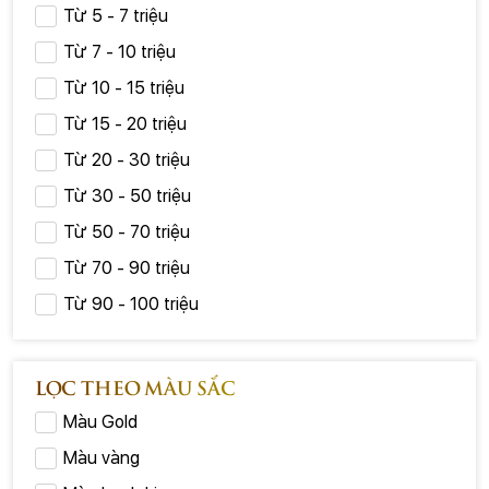
Từ 5 - 7 triệu
Từ 7 - 10 triệu
Từ 10 - 15 triệu
Từ 15 - 20 triệu
Từ 20 - 30 triệu
Từ 30 - 50 triệu
Từ 50 - 70 triệu
Từ 70 - 90 triệu
Từ 90 - 100 triệu
LỌC THEO MÀU SẮC
Màu Gold
Màu vàng