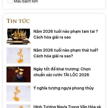
Màu bạch kim
Tin tức
Năm 2026 tuổi nào phạm tam tai ?
Cách hóa giải ra sao
Năm 2026 tuổi nào phạm thái tuế?
Cách hóa giải ra sao?
Ngày tốt để khai trương: Chọn
chuẩn xác rước TÀI LỘC 2026
Ý nghĩa tượng ngựa phong thủy
Hình Tượng Ngựa Trong Văn Hóa và