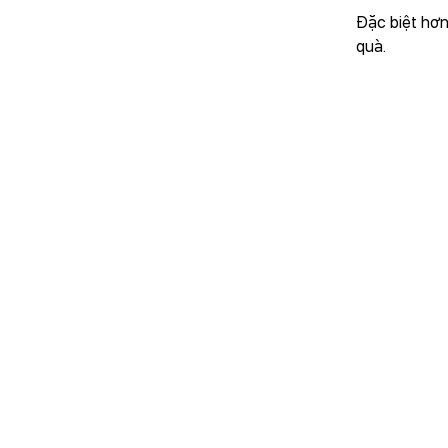
Đặc biệt hơn
quà.