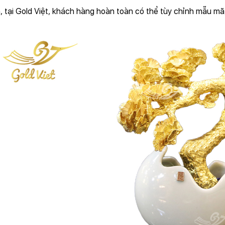
, tại Gold Việt, khách hàng hoàn toàn có thể tùy chỉnh mẫu m