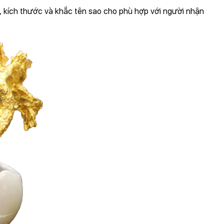
ã, kích thước và khắc tên sao cho phù hợp với người nhận