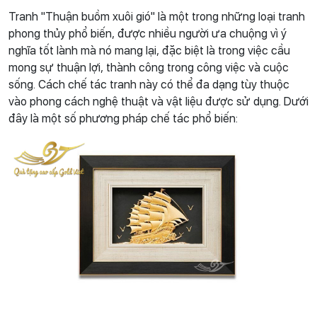
Tranh "Thuận buồm xuôi gió" là một trong những loại tranh
phong thủy phổ biến, được nhiều người ưa chuộng vì ý
nghĩa tốt lành mà nó mang lại, đặc biệt là trong việc cầu
mong sự thuận lợi, thành công trong công việc và cuộc
sống. Cách chế tác tranh này có thể đa dạng tùy thuộc
vào phong cách nghệ thuật và vật liệu được sử dụng. Dưới
đây là một số phương pháp chế tác phổ biến: