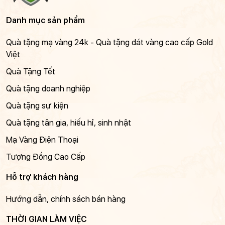
Danh mục sản phẩm
Quà tặng mạ vàng 24k - Quà tặng dát vàng cao cấp Gold
Việt
Quà Tặng Tết
Quà tặng doanh nghiệp
Quà tặng sự kiện
Quà tặng tân gia, hiếu hỉ, sinh nhật
Mạ Vàng Điện Thoại
Tượng Đồng Cao Cấp
Hỗ trợ khách hàng
Hướng dẫn, chính sách bán hàng
THỜI GIAN LÀM VIỆC