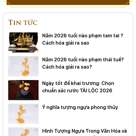
Tin tức
Năm 2026 tuổi nào phạm tam tai ?
Cách hóa giải ra sao
Năm 2026 tuổi nào phạm thái tuế?
Cách hóa giải ra sao?
Ngày tốt để khai trương: Chọn
chuẩn xác rước TÀI LỘC 2026
Ý nghĩa tượng ngựa phong thủy
Hình Tượng Ngựa Trong Văn Hóa và