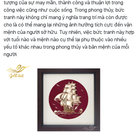
tượng của sự may mắn, thành công và thuận lợi trong
công việc cũng như cuộc sống. Trong phong thủy, bức
tranh này không chỉ mang ý nghĩa trang trí mà còn được
cho là có thể mang lại những ảnh hưởng tích cực đến vận
mệnh của người sở hữu. Tuy nhiên, việc bức tranh này hợp
với tuổi nào và mệnh nào cụ thể lại phụ thuộc vào nhiều
yếu tố khác nhau trong phong thủy và bản mệnh của mỗi
người.