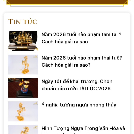
Tin tức
Năm 2026 tuổi nào phạm tam tai ?
Cách hóa giải ra sao
Năm 2026 tuổi nào phạm thái tuế?
Cách hóa giải ra sao?
Ngày tốt để khai trương: Chọn
chuẩn xác rước TÀI LỘC 2026
Ý nghĩa tượng ngựa phong thủy
Hình Tượng Ngựa Trong Văn Hóa và