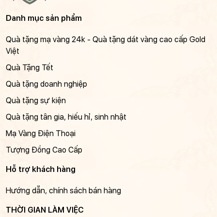
Danh mục sản phẩm
Quà tặng mạ vàng 24k - Quà tặng dát vàng cao cấp Gold
Việt
Quà Tặng Tết
Quà tặng doanh nghiệp
Quà tặng sự kiện
Quà tặng tân gia, hiếu hỉ, sinh nhật
Mạ Vàng Điện Thoại
Tượng Đồng Cao Cấp
Hỗ trợ khách hàng
Hướng dẫn, chính sách bán hàng
THỜI GIAN LÀM VIỆC