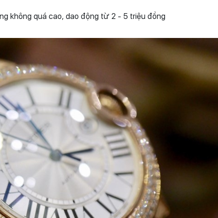
ng không quá cao, dao động từ 2 - 5 triệu đồng