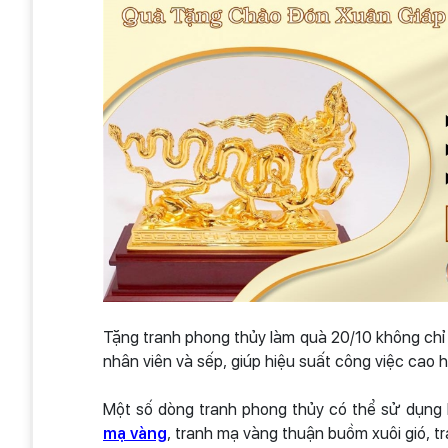
Tặng tranh phong thủy làm quà 20/10 không chỉ
nhân viên và sếp, giúp hiệu suất công việc cao 
Một số dòng tranh phong thủy có thể sử dụng
mạ vàng
, tranh mạ vàng thuận buồm xuôi gió, t