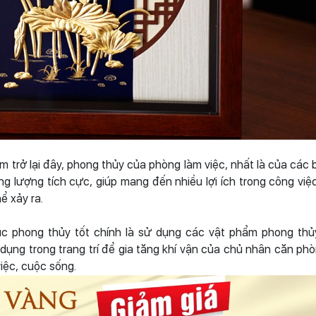
 trở lại đây, phong thủy của phòng làm việc, nhất là của các 
 lượng tích cực, giúp mang đến nhiều lợi ích trong công việc
ể xảy ra.
c phong thủy tốt chính là sử dụng các vật phẩm phong thủy
dụng trong trang trí để gia tăng khí vận của chủ nhân căn phò
iệc, cuộc sống.