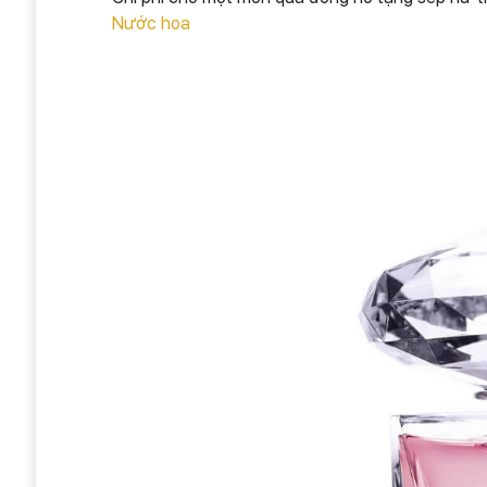
Nước hoa