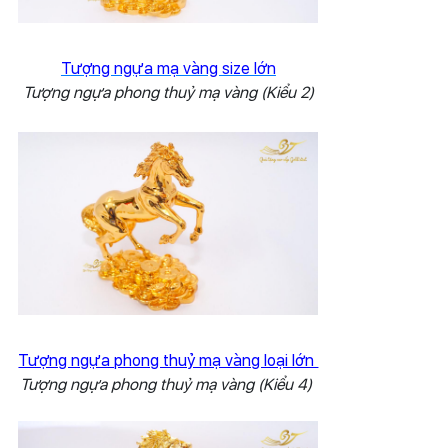
Tượng ngựa mạ vàng size lớn
Tượng ngựa phong thuỷ mạ vàng (Kiểu 2)
Tượng ngựa phong thuỷ mạ vàng loại lớn
Tượng ngựa phong thuỷ mạ vàng (Kiểu 4)