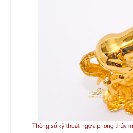
Thông số kỹ thuật ngựa phong thủy m