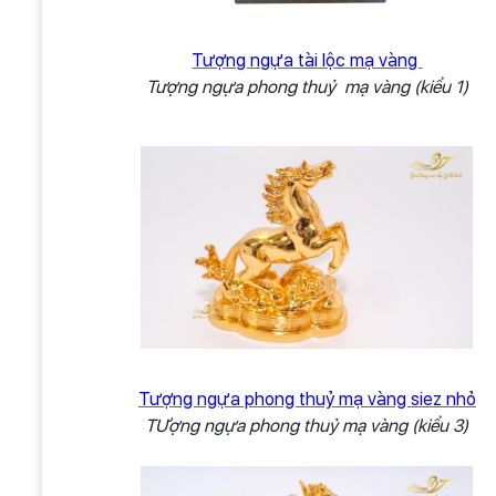
Tượng ngựa tài lộc mạ vàng
Tượng ngựa phong thuỷ mạ vàng (kiểu 1)
Tượng ngựa phong thuỷ mạ vàng siez nhỏ
TƯợng ngựa phong thuỷ mạ vàng (kiểu 3)