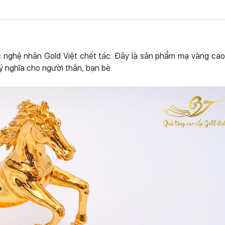
nghệ nhân Gold Việt chết tác. Đây là sản phẩm mạ vàng cao
ý nghĩa cho người thân, bạn bè.