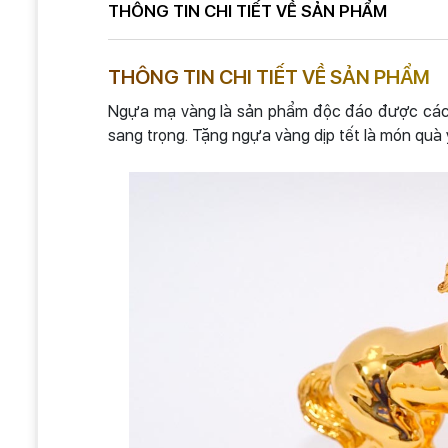
THÔNG TIN CHI TIẾT VỀ SẢN PHẨM
THÔNG TIN CHI TIẾT VỀ SẢN PHẨM
Ngựa mạ vàng là sản phẩm độc đáo được các 
sang trọng. Tặng ngựa vàng dịp tết là món quà 