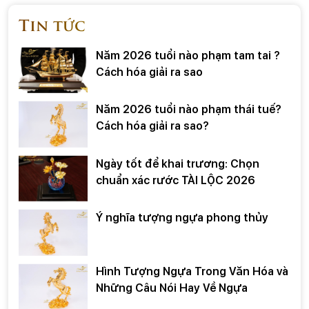
Tin tức
Năm 2026 tuổi nào phạm tam tai ?
Cách hóa giải ra sao
Năm 2026 tuổi nào phạm thái tuế?
Cách hóa giải ra sao?
Ngày tốt để khai trương: Chọn
chuẩn xác rước TÀI LỘC 2026
Ý nghĩa tượng ngựa phong thủy
Hình Tượng Ngựa Trong Văn Hóa và
Những Câu Nói Hay Về Ngựa