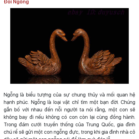
Đôi Ngỗng
Ngỗng là biểu tượng của sự chung thủy và mối quan hệ
hạnh phúc. Ngỗng là loại vật chỉ tìm một bạn đời. Chúng
gắn bố với nhau đến nỗi người ta nói rằng, một con sẽ
không bay đi nếu không có con còn lại cùng đồng hành.
Trong đám cưới truyền thống của Trung Quốc, gia đình
chú rể sẽ gửi một con ngỗng đực, trong khi gia đình nhà cô