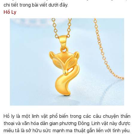
chi tiết trong bài viết dưới đây.
Hồ Ly
Hồ ly là một linh vật phổ biến trong các câu chuyện thần
thoại và văn hóa dân gian phương Đông. Linh vật này được
miêu tả là sở hữu sức mạnh ma thuật gắn liền với tình yêu.