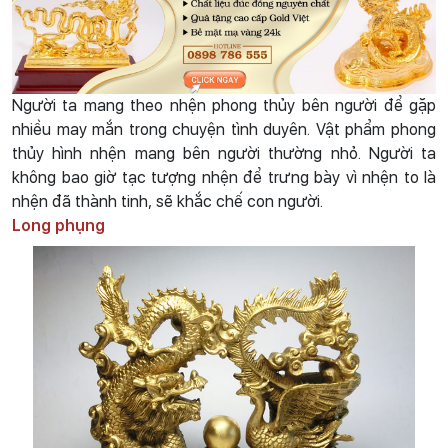
Người ta mang theo nhện phong thủy bên người để gặp
nhiều may mắn trong chuyện tình duyên. Vật phẩm phong
thủy hình nhện mang bên người thường nhỏ. Người ta
không bao giờ tạc tượng nhện để trưng bày vì nhện to là
nhện đã thành tinh, sẽ khắc chế con người.
Long phụng