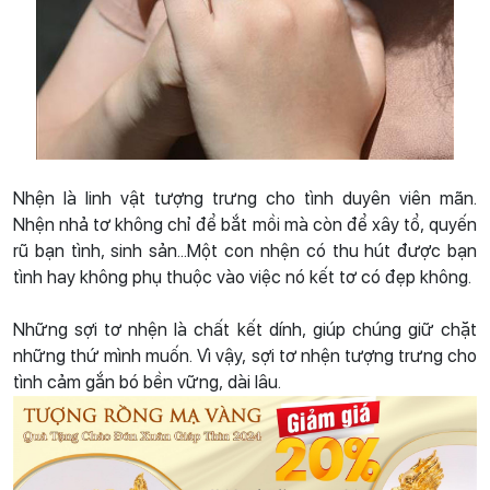
Nhện là linh vật tượng trưng cho tình duyên viên mãn.
Nhện nhả tơ không chỉ để bắt mồi mà còn để xây tổ, quyến
rũ bạn tình, sinh sản...Một con nhện có thu hút được bạn
tình hay không phụ thuộc vào việc nó kết tơ có đẹp không.
Những sợi tơ nhện là chất kết dính, giúp chúng giữ chặt
những thứ mình muốn. Vì vậy, sợi tơ nhện tượng trưng cho
tình cảm gắn bó bền vững, dài lâu.