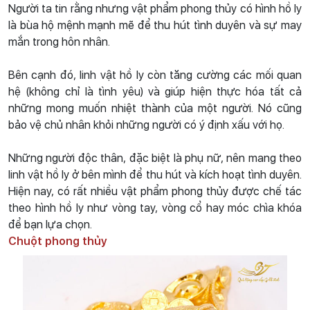
Người ta tin rằng nhưng vật phẩm phong thủy có hình hồ ly
là bùa hộ mệnh mạnh mẽ để thu hút tình duyên và sự may
mắn trong hôn nhân.
Bên cạnh đó, linh vật hồ ly còn tăng cường các mối quan
hệ (không chỉ là tình yêu) và giúp hiện thực hóa tất cả
những mong muốn nhiệt thành của một người. Nó cũng
bảo vệ chủ nhân khỏi những người có ý định xấu với họ.
Những người độc thân, đặc biệt là phụ nữ, nên mang theo
linh vật hồ ly ở bên mình để thu hút và kích hoạt tình duyên.
Hiện nay, có rất nhiều vật phẩm phong thủy được chế tác
theo hình hồ ly như vòng tay, vòng cổ hay móc chìa khóa
để bạn lựa chọn.
Chuột phong thủy