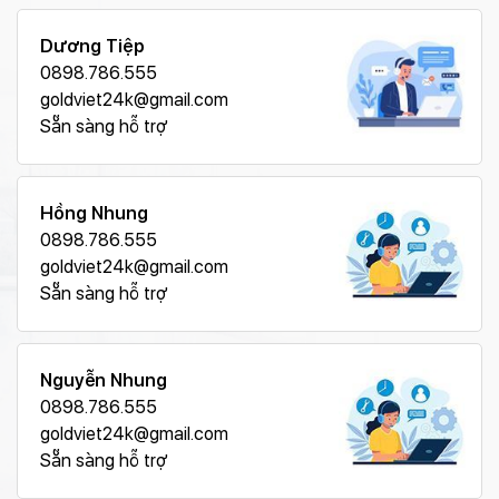
Dương Tiệp
0898.786.555
goldviet24k@gmail.com
Sẵn sàng hỗ trợ
Hồng Nhung
0898.786.555
goldviet24k@gmail.com
Sẵn sàng hỗ trợ
Nguyễn Nhung
0898.786.555
goldviet24k@gmail.com
Sẵn sàng hỗ trợ