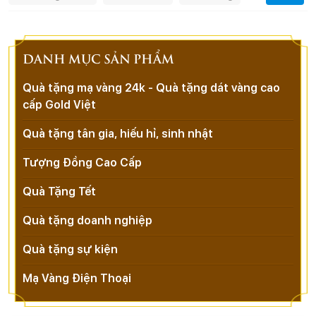
DANH MỤC SẢN PHẨM
Quà tặng mạ vàng 24k - Quà tặng dát vàng cao
cấp Gold Việt
Quà tặng tân gia, hiếu hỉ, sinh nhật
Tượng Đồng Cao Cấp
Quà Tặng Tết
Quà tặng doanh nghiệp
Quà tặng sự kiện
Mạ Vàng Điện Thoại