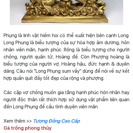
Phụng là linh vật hiếm hoi có thể xuất hiện bên cạnh Long.
Long Phụng là biểu tượng của sự hòa hợp âm dương, hôn
nhân viên mãn, hạnh phúc. Rồng là biểu tượng cho người
chồng, người quân tử, Hoàng đế. Còn Phượng hoàng là
biểu tượng của người vợ, Hoàng hậu, đức hạnh & duyên
dáng. Câu nói "Long Phụng sum vầy" dùng để nói về sự kết
hợp quấn quít đầy tốt đẹp của rộng và phượng.
Các cặp vợ chồng muốn gia tăng hạnh phúc hôn nhân hay
người độc thân rất thích hợp sử dụng vật phẩm liên quan
đến Long Phụng để cầu tình duyên viên mãn.
Xem thêm >>
Tượng Đồng Cao Cấp
Gà trống phong thủy