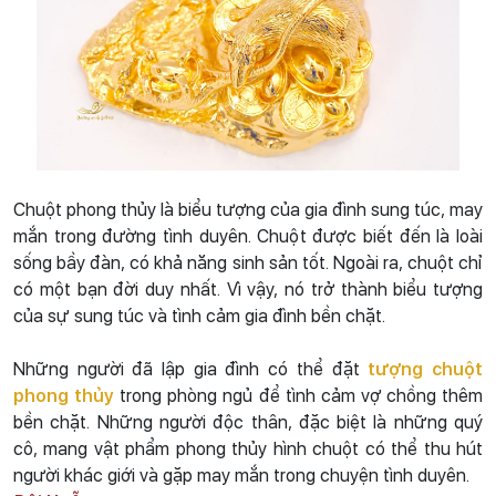
Chuột phong thủy là biểu tượng của gia đình sung túc, may
mắn trong đường tình duyên. Chuột được biết đến là loài
sống bầy đàn, có khả năng sinh sản tốt. Ngoài ra, chuột chỉ
có một bạn đời duy nhất. Vì vậy, nó trở thành biểu tượng
của sự sung túc và tình cảm gia đình bền chặt.
Những người đã lập gia đình có thể đặt
tượng chuột
phong thủy
trong phòng ngủ để tình cảm vợ chồng thêm
bền chặt. Những người độc thân, đặc biệt là những quý
cô, mang vật phẩm phong thủy hình chuột có thể thu hút
người khác giới và gặp may mắn trong chuyện tình duyên.