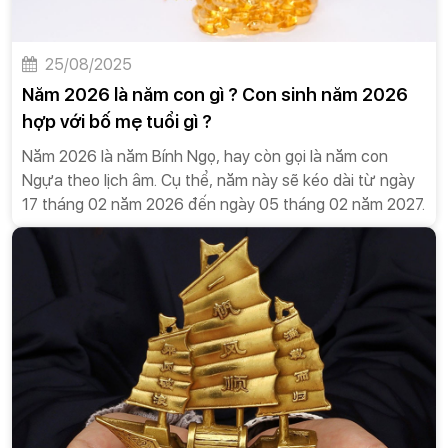
25/08/2025
Năm 2026 là năm con gì ? Con sinh năm 2026
hợp với bố mẹ tuổi gì ?
Năm 2026 là năm Bính Ngọ, hay còn gọi là năm con
Ngựa theo lịch âm. Cụ thể, năm này sẽ kéo dài từ ngày
17 tháng 02 năm 2026 đến ngày 05 tháng 02 năm 2027.