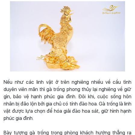
Nếu như các linh vật ở trên nghiêng nhiều về cầu tình
duyên viên mãn thì gà trống phong thủy lại nghiêng về giữ
gìn, bảo vệ hạnh phúc gia đình. Đôi khi, cuộc sống hôn
nhân bị đảo lộn bởi gia chủ có tính đào hoa. Gà trống là linh
vật được lựa chọn để hóa giải đào hoa sát, giữ hình hạnh
phúc gia đình.
Bày tượng gà trống trong phòng khách hướng thẳng ra