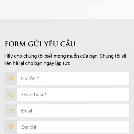
FORM GỬI YÊU CẦU
Hãy cho chúng tôi biết mong muốn của bạn. Chúng tôi sẽ
liên hệ lại cho bạn ngay lập tức