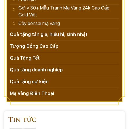
Gợi ý 30+ Mẫu Tranh Mạ Vàng 24k Cao Cấp
Gold Việt
Cây bonsai mạ vàng
Quà tặng tân gia, hiếu hỉ, sinh nhật
Tượng Đồng Cao Cấp
Quà Tặng Tết
Quà tặng doanh nghiệp
Quà tặng sự kiện
Mạ Vàng Điện Thoại
Tin tức