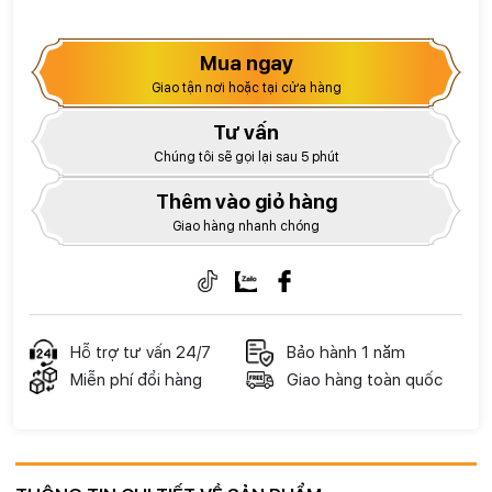
Mua ngay
Giao tận nơi hoặc tại cửa hàng
Tư vấn
Chúng tôi sẽ gọi lại sau 5 phút
Thêm vào giỏ hàng
Giao hàng nhanh chóng
Hỗ trợ tư vấn 24/7
Bảo hành 1 năm
Miễn phí đổi hàng
Giao hàng toàn quốc