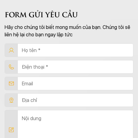
FORM GỬI YÊU CẦU
Hãy cho chúng tôi biết mong muốn của bạn. Chúng tôi sẽ
liên hệ lại cho bạn ngay lập tức