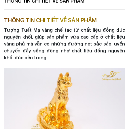
THÔNG TIN CHI TIẾT VỀ SẢN PHẨM
THÔNG TIN CHI TIẾT VỀ SẢN PHẨM
Tượng Tuất Mạ vàng chế tác từ chất liệu đồng đúc
nguyên khối, giúp sản phẩm vừa cao cấp ở chất liệu
vàng phủ mà vẫn có những đường nét sắc sảo, uyển
chuyển đầy sống động nhờ chất liệu đồng nguyên
khối đúc bên trong.