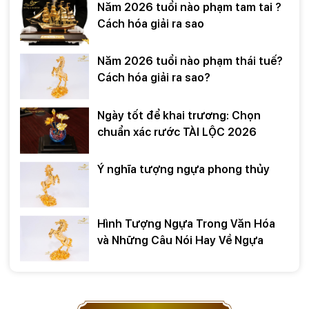
Năm 2026 tuổi nào phạm tam tai ?
Cách hóa giải ra sao
Năm 2026 tuổi nào phạm thái tuế?
Cách hóa giải ra sao?
Ngày tốt để khai trương: Chọn
chuẩn xác rước TÀI LỘC 2026
Ý nghĩa tượng ngựa phong thủy
Hình Tượng Ngựa Trong Văn Hóa
và Những Câu Nói Hay Về Ngựa