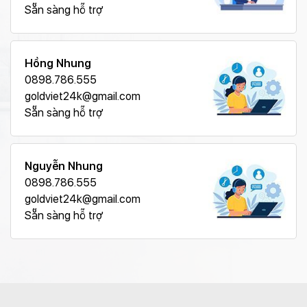
Sẵn sàng hỗ trợ
Hồng Nhung
0898.786.555
goldviet24k@gmail.com
Sẵn sàng hỗ trợ
Nguyễn Nhung
0898.786.555
goldviet24k@gmail.com
Sẵn sàng hỗ trợ