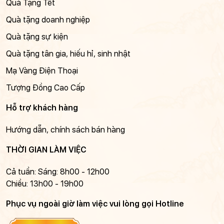
Quà Tặng Tết
Quà tặng doanh nghiệp
Quà tặng sự kiện
Quà tặng tân gia, hiếu hỉ, sinh nhật
Mạ Vàng Điện Thoại
Tượng Đồng Cao Cấp
Hỗ trợ khách hàng
Hướng dẫn, chính sách bán hàng
THỜI GIAN LÀM VIỆC
Cả tuần: Sáng: 8h00 - 12h00
Chiều: 13h00 - 19h00
Phục vụ ngoài giờ làm việc vui lòng gọi Hotline