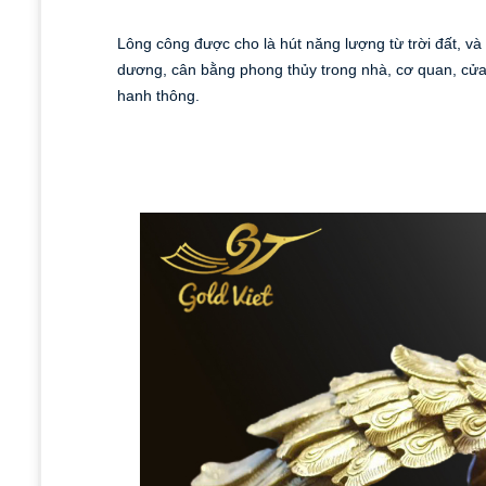
Lông công được cho là hút năng lượng từ trời đất, v
dương, cân bằng phong thủy trong nhà, cơ quan, cửa hà
hanh thông.