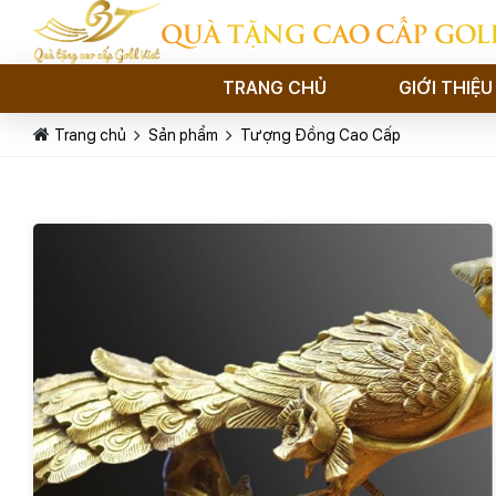
QUÀ TẶNG CAO CẤP GOL
TRANG CHỦ
GIỚI THIỆU
Trang chủ
Sản phẩm
Tượng Đồng Cao Cấp