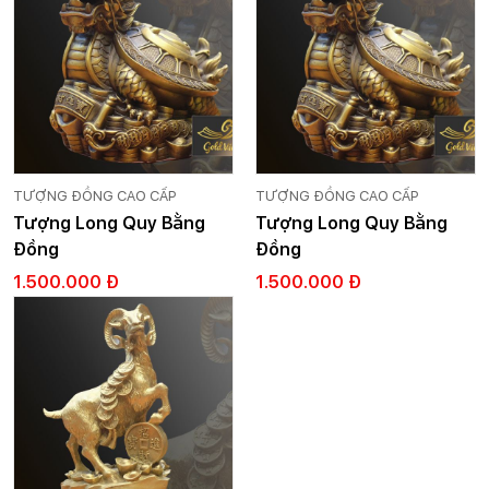
TƯỢNG ĐỒNG CAO CẤP
TƯỢNG ĐỒNG CAO CẤP
Tượng Long Quy Bằng
Tượng Long Quy Bằng
Đồng
Đồng
1.500.000 Đ
1.500.000 Đ