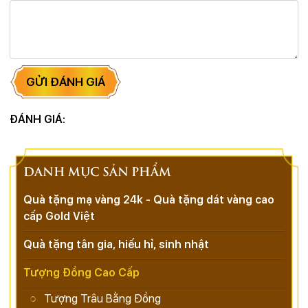
GỬI ĐÁNH GIÁ
ĐÁNH GIÁ:
DANH MỤC SẢN PHẨM
Quà tặng mạ vàng 24k - Quà tặng dát vàng cao
cấp Gold Việt
Quà tặng tân gia, hiếu hỉ, sinh nhật
Tượng Đồng Cao Cấp
Tượng Trâu Bằng Đồng