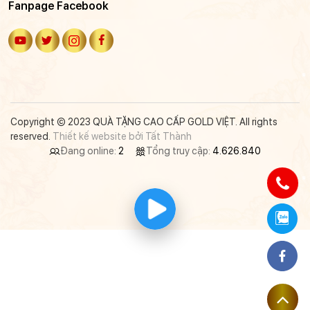
Fanpage Facebook
Copyright © 2023 QUÀ TẶNG CAO CẤP GOLD VIỆT. All rights
reserved.
Thiết kế website bởi Tất Thành
Đang online:
2
Tổng truy cập:
4.626.840