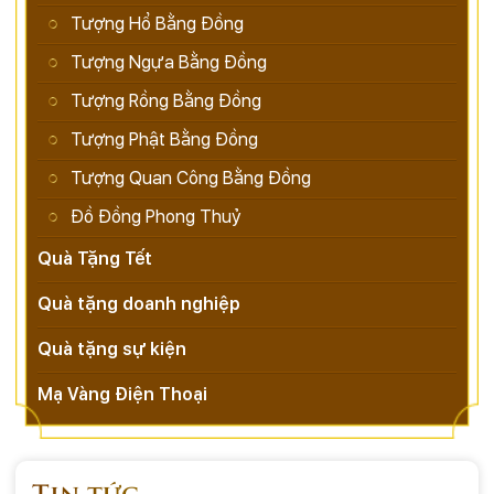
Tượng Hổ Bằng Đồng
Tượng Ngựa Bằng Đồng
Tượng Rồng Bằng Đồng
Tượng Phật Bằng Đồng
Tượng Quan Công Bằng Đồng
Đồ Đồng Phong Thuỷ
Quà Tặng Tết
Quà tặng doanh nghiệp
Quà tặng sự kiện
Mạ Vàng Điện Thoại
Tin tức