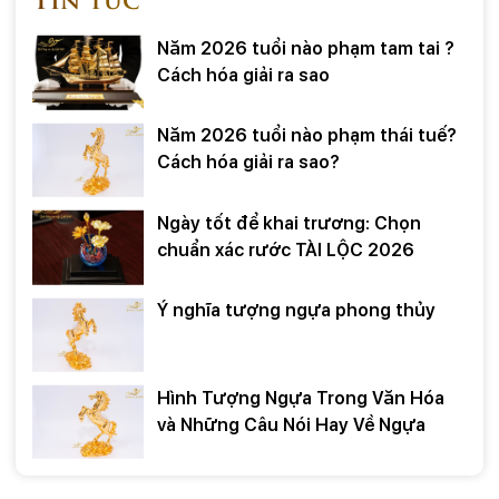
Năm 2026 tuổi nào phạm tam tai ?
Cách hóa giải ra sao
Năm 2026 tuổi nào phạm thái tuế?
Cách hóa giải ra sao?
Ngày tốt để khai trương: Chọn
chuẩn xác rước TÀI LỘC 2026
Ý nghĩa tượng ngựa phong thủy
Hình Tượng Ngựa Trong Văn Hóa
và Những Câu Nói Hay Về Ngựa