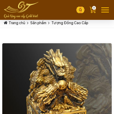
0
Trang chủ
Sản phẩm
Tượng Đồng Cao Cấp