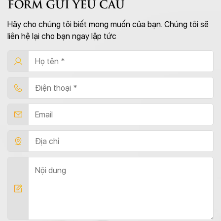
FORM GỬI YÊU CẦU
Hãy cho chúng tôi biết mong muốn của bạn. Chúng tôi sẽ
liên hệ lại cho bạn ngay lập tức