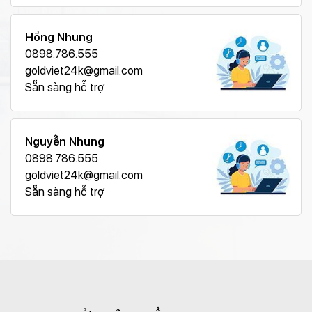
Hồng Nhung
0898.786.555
goldviet24k@gmail.com
Sẵn sàng hỗ trợ
Nguyễn Nhung
0898.786.555
goldviet24k@gmail.com
Sẵn sàng hỗ trợ