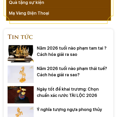
Quà tặng sự kiện
Mạ Vàng Điện Thoại
Tin tức
Năm 2026 tuổi nào phạm tam tai ?
Cách hóa giải ra sao
Năm 2026 tuổi nào phạm thái tuế?
Cách hóa giải ra sao?
Ngày tốt để khai trương: Chọn
chuẩn xác rước TÀI LỘC 2026
Ý nghĩa tượng ngựa phong thủy