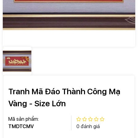
Tranh Mã Đáo Thành Công Mạ
Vàng - Size Lớn
Mã sản phẩm:
TMDTCMV
0 đánh giá