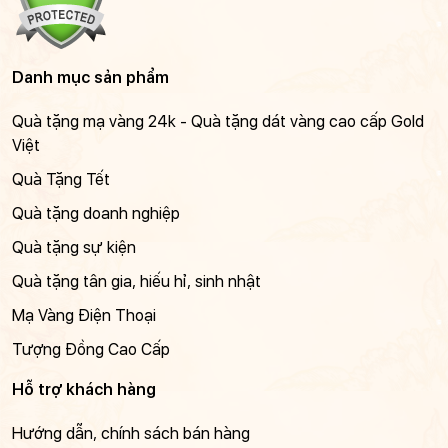
Danh mục sản phẩm
Quà tặng mạ vàng 24k - Quà tặng dát vàng cao cấp Gold
Việt
Quà Tặng Tết
Quà tặng doanh nghiệp
Quà tặng sự kiện
Quà tặng tân gia, hiếu hỉ, sinh nhật
Mạ Vàng Điện Thoại
Tượng Đồng Cao Cấp
Hỗ trợ khách hàng
Hướng dẫn, chính sách bán hàng