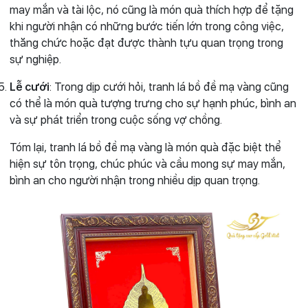
may mắn và tài lộc, nó cũng là món quà thích hợp để tặng
khi người nhận có những bước tiến lớn trong công việc,
thăng chức hoặc đạt được thành tựu quan trọng trong
sự nghiệp.
Lễ cưới
: Trong dịp cưới hỏi, tranh lá bồ đề mạ vàng cũng
có thể là món quà tượng trưng cho sự hạnh phúc, bình an
và sự phát triển trong cuộc sống vợ chồng.
Tóm lại, tranh lá bồ đề mạ vàng là món quà đặc biệt thể
hiện sự tôn trọng, chúc phúc và cầu mong sự may mắn,
bình an cho người nhận trong nhiều dịp quan trọng.