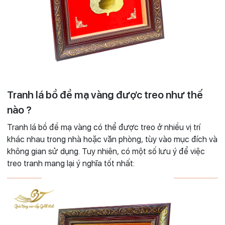
Tranh lá bồ đề mạ vàng được treo như thế
nào ?
Tranh lá bồ đề mạ vàng có thể được treo ở nhiều vị trí
khác nhau trong nhà hoặc văn phòng, tùy vào mục đích và
không gian sử dụng. Tuy nhiên, có một số lưu ý để việc
treo tranh mang lại ý nghĩa tốt nhất: