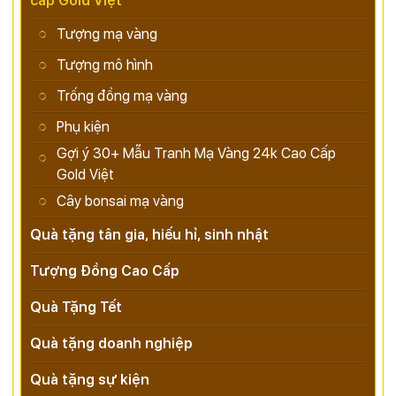
cấp Gold Việt
Tượng mạ vàng
Tượng mô hình
Trống đồng mạ vàng
Phụ kiện
Gợi ý 30+ Mẫu Tranh Mạ Vàng 24k Cao Cấp
Gold Việt
Cây bonsai mạ vàng
Quà tặng tân gia, hiếu hỉ, sinh nhật
Tượng Đồng Cao Cấp
Quà Tặng Tết
Quà tặng doanh nghiệp
Quà tặng sự kiện