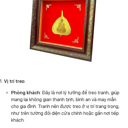
Vị trí treo
:
Phòng khách
: Đây là nơi lý tưởng để treo tranh, giúp
mang lại không gian thanh tịnh, bình an và may mắn
cho gia đình. Tranh nên được treo ở vị trí trang trọng,
như trên tường đối diện cửa chính hoặc gần nơi tiếp
khách.