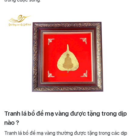
Tranh lá bồ đề mạ vàng được tặng trong dịp
nào ?
Tranh lá bồ đề mạ vàng thường được tặng trong các dịp