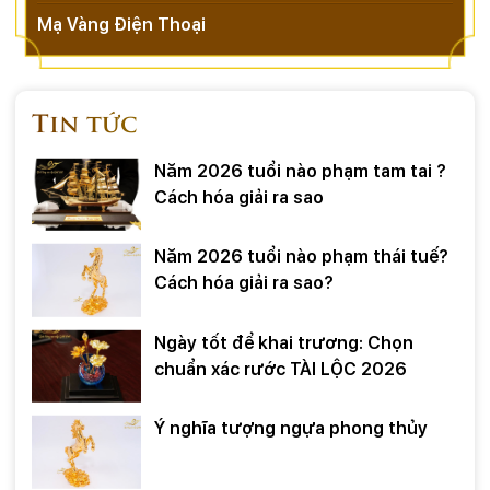
Mạ Vàng Điện Thoại
Tin tức
Năm 2026 tuổi nào phạm tam tai ?
Cách hóa giải ra sao
Năm 2026 tuổi nào phạm thái tuế?
Cách hóa giải ra sao?
Ngày tốt để khai trương: Chọn
chuẩn xác rước TÀI LỘC 2026
Ý nghĩa tượng ngựa phong thủy