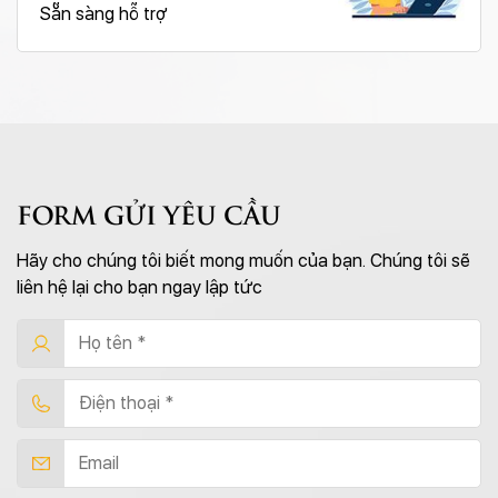
Sẵn sàng hỗ trợ
FORM GỬI YÊU CẦU
Hãy cho chúng tôi biết mong muốn của bạn. Chúng tôi sẽ
liên hệ lại cho bạn ngay lập tức