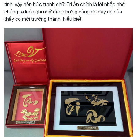
tình; vậy nên bức tranh chữ Tri Ân chính là lời nhắc nhớ
chúng ta luôn ghi nhớ đến những công ơn dạy dỗ của
thầy cô mới trưởng thành, hiểu biết.