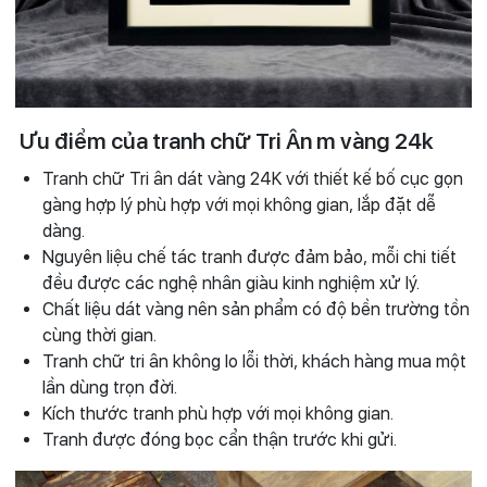
Ưu điểm của tranh chữ Tri Ân m vàng 24k
Tranh chữ Tri ân dát vàng 24K với thiết kế bố cục gọn
gàng hợp lý phù hợp với mọi không gian, lắp đặt dễ
dàng.
Nguyên liệu chế tác tranh được đảm bảo, mỗi chi tiết
đều được các nghệ nhân giàu kinh nghiệm xử lý.
Chất liệu dát vàng nên sản phẩm có độ bền trường tồn
cùng thời gian.
Tranh chữ tri ân không lo lỗi thời, khách hàng mua một
lần dùng trọn đời.
Kích thước tranh phù hợp với mọi không gian.
Tranh được đóng bọc cẩn thận trước khi gửi.