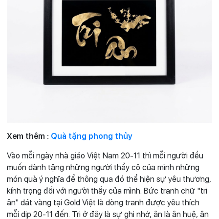
Xem thêm :
Quà tặng phong thủy
Vào mỗi ngày nhà giáo Việt Nam 20-11 thì mỗi người đều
muốn dành tặng những người thầy cô của mình những
món quà ý nghĩa để thông qua đó thể hiện sự yêu thương,
kính trọng đối với người thầy của mình. Bức tranh chữ "tri
ân" dát vàng tại Gold Việt là dòng tranh được yêu thích
mỗi dịp 20-11 đến. Tri ở đây là sự ghi nhớ, ân là ân huệ, ân