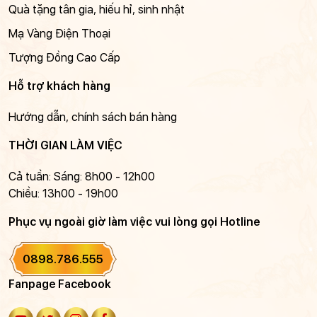
Quà tặng tân gia, hiếu hỉ, sinh nhật
Mạ Vàng Điện Thoại
Tượng Đồng Cao Cấp
Hỗ trợ khách hàng
Hướng dẫn, chính sách bán hàng
THỜI GIAN LÀM VIỆC
Cả tuần: Sáng: 8h00 - 12h00
Chiều: 13h00 - 19h00
Phục vụ ngoài giờ làm việc vui lòng gọi Hotline
0898.786.555
Fanpage Facebook