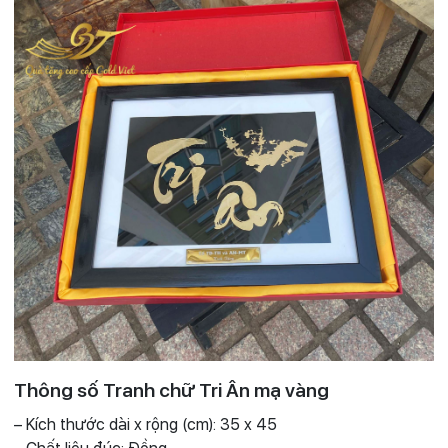
Thông số Tranh chữ Tri Ân mạ vàng
– Kích thước dài x rộng (cm): 35 x 45