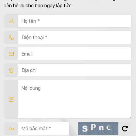
liên hệ lại cho bạn ngay lập tức