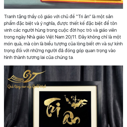
Tranh tặng thầy cô giáo với chủ đề “Tri ân” là một sản
phẩm đặc biệt và ý nghĩa, được thiết kế đặc biệt để tôn
vinh các người hùng trong cuộc đời học trò và giáo viên
trong ngày Nhà giáo Việt Nam 20/11. Đây không chỉ là một
món quà, mà còn là biểu tượng của lòng biết ơn và sự kính
trọng đối với những người đã đóng góp quan trọng vào
hình thành tương lai của chúng ta.