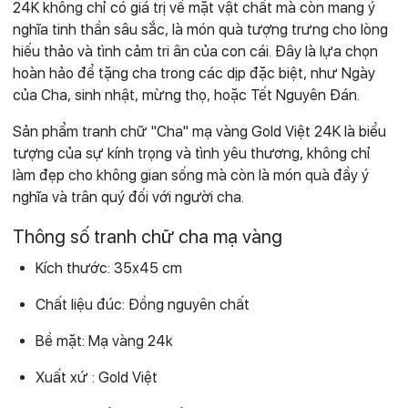
24K không chỉ có giá trị về mặt vật chất mà còn mang ý
nghĩa tinh thần sâu sắc, là món quà tượng trưng cho lòng
hiếu thảo và tình cảm tri ân của con cái. Đây là lựa chọn
hoàn hảo để tặng cha trong các dịp đặc biệt, như Ngày
của Cha, sinh nhật, mừng thọ, hoặc Tết Nguyên Đán.
Sản phẩm tranh chữ "Cha" mạ vàng Gold Việt 24K là biểu
tượng của sự kính trọng và tình yêu thương, không chỉ
làm đẹp cho không gian sống mà còn là món quà đầy ý
nghĩa và trân quý đối với người cha.
Thông số tranh chữ cha mạ vàng
Kích thước: 35x45 cm
Chất liệu đúc: Đồng nguyên chất
Bề mặt: Mạ vàng 24k
Xuất xứ : Gold Việt