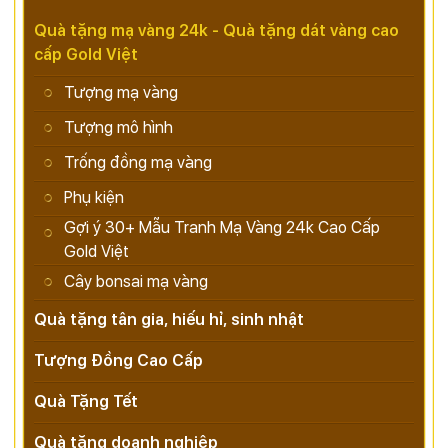
Quà tặng mạ vàng 24k - Quà tặng dát vàng cao
cấp Gold Việt
Tượng mạ vàng
Tượng mô hình
Trống đồng mạ vàng
Phụ kiện
Gợi ý 30+ Mẫu Tranh Mạ Vàng 24k Cao Cấp
Gold Việt
Cây bonsai mạ vàng
Quà tặng tân gia, hiếu hỉ, sinh nhật
Tượng Đồng Cao Cấp
Quà Tặng Tết
Quà tặng doanh nghiệp