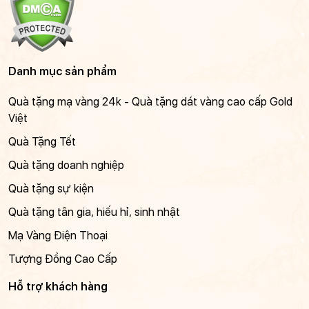
Danh mục sản phẩm
Quà tặng mạ vàng 24k - Quà tặng dát vàng cao cấp Gold
Việt
Quà Tặng Tết
Quà tặng doanh nghiệp
Quà tặng sự kiện
Quà tặng tân gia, hiếu hỉ, sinh nhật
Mạ Vàng Điện Thoại
Tượng Đồng Cao Cấp
Hỗ trợ khách hàng