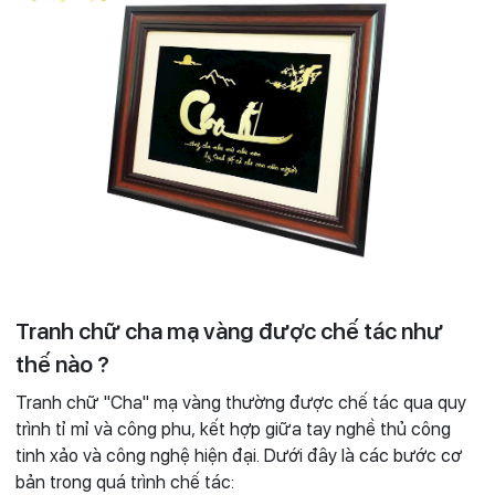
Tranh chữ cha mạ vàng được chế tác như
thế nào ?
Tranh chữ "Cha" mạ vàng thường được chế tác qua quy
trình tỉ mỉ và công phu, kết hợp giữa tay nghề thủ công
tinh xảo và công nghệ hiện đại. Dưới đây là các bước cơ
bản trong quá trình chế tác: