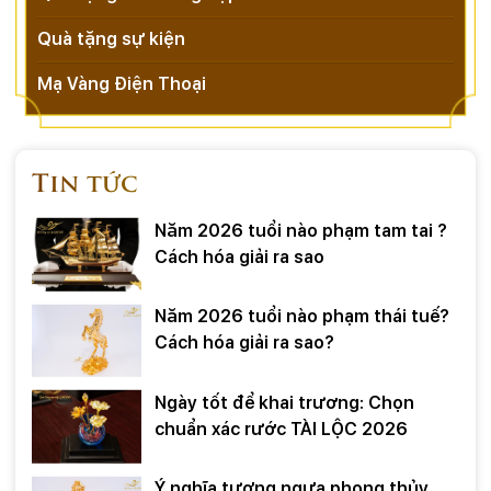
Quà tặng sự kiện
Mạ Vàng Điện Thoại
Tin tức
Năm 2026 tuổi nào phạm tam tai ?
Cách hóa giải ra sao
Năm 2026 tuổi nào phạm thái tuế?
Cách hóa giải ra sao?
Ngày tốt để khai trương: Chọn
chuẩn xác rước TÀI LỘC 2026
Ý nghĩa tượng ngựa phong thủy