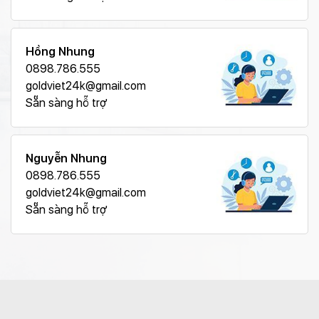
Hồng Nhung
0898.786.555
goldviet24k@gmail.com
Sẵn sàng hỗ trợ
Nguyễn Nhung
0898.786.555
goldviet24k@gmail.com
Sẵn sàng hỗ trợ