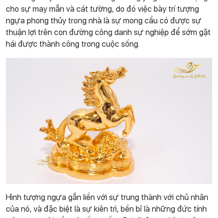
cho sự may mắn và cát tường, do đó việc bày trí tượng
ngựa phong thủy trong nhà là sự mong cầu có được sự
thuận lợi trên con đường công danh sự nghiệp để sớm gặt
hái được thành công trong cuộc sống.
Hình tượng ngựa gắn liền với sự trung thành với chủ nhân
của nó, và đặc biệt là sự kiên trì, bền bỉ là những đức tính