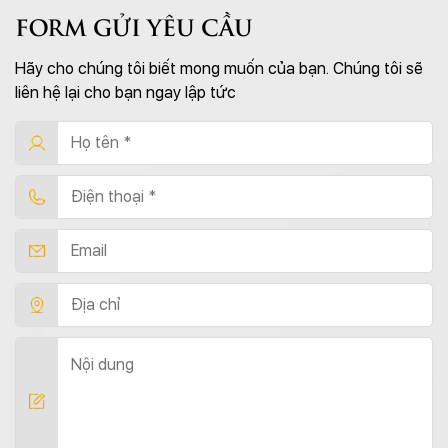
FORM GỬI YÊU CẦU
Hãy cho chúng tôi biết mong muốn của bạn. Chúng tôi sẽ
liên hệ lại cho bạn ngay lập tức