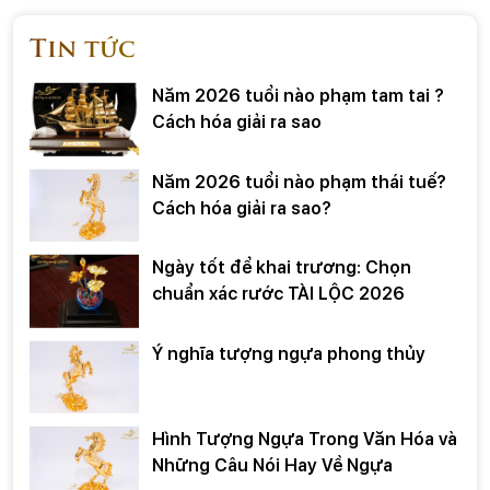
Tin tức
Năm 2026 tuổi nào phạm tam tai ?
Cách hóa giải ra sao
Năm 2026 tuổi nào phạm thái tuế?
Cách hóa giải ra sao?
Ngày tốt để khai trương: Chọn
chuẩn xác rước TÀI LỘC 2026
Ý nghĩa tượng ngựa phong thủy
Hình Tượng Ngựa Trong Văn Hóa và
Những Câu Nói Hay Về Ngựa