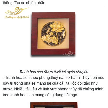
thông đầu óc nhiều phần.
Tranh hoa sen được thiết kế uyển chuyển
- Tranh hoa sen theo phong thủy nằm ở hành Thủy nên nếu
bày trí trong nhà sẽ mang lại của cải, tài lộc dồi dào như
nước. Nhiều tài liệu về lĩnh vực phong thủy đã chứng minh
treo tranh hoa sen mang công dụng bất ngờ.