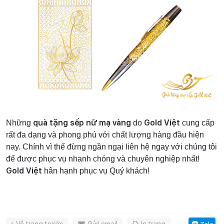
quà tặng sếp nữ mạ vàng
Gold Việt
Những
do
cung cấp
rất đa dạng và phong phú với chất lượng hàng đầu hiện
nay. Chính vì thế đừng ngần ngại liên hệ ngay với chúng tôi
để được phục vụ nhanh chóng và chuyên nghiệp nhất!
Gold Việt
hân hạnh phục vụ Quý khách!