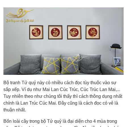
Bộ tranh Tứ quý này có nhiều cách đọc tùy thuộc vào sự
sắp xếp. Ví dụ như Mai Lan Cúc Trúc, Cúc Trúc Lan Mai,...
Tuy nhiên theo như chúng tôi thấy thì cách thông dụng nhất
chính là Lan Trúc Cúc Mai. Đây cũng là cách đọc có vẻ là
thuận nhất.
Bốn loài cây trong bộ Tứ quý là đại diện cho 4 mùa trong