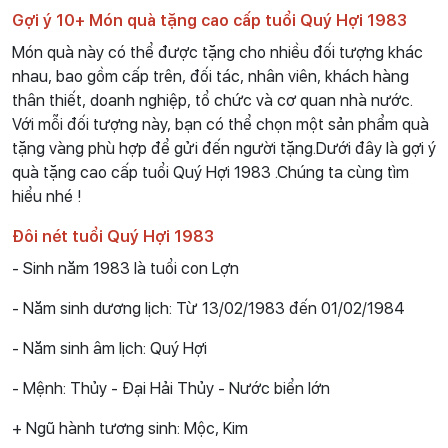
Gợi ý 10+ Món quà tặng cao cấp tuổi Quý Hợi 1983
Món quà này có thể được tặng cho nhiều đối tượng khác
nhau, bao gồm cấp trên, đối tác, nhân viên, khách hàng
thân thiết, doanh nghiệp, tổ chức và cơ quan nhà nước.
Với mỗi đối tượng này, bạn có thể chọn một sản phẩm quà
tặng vàng phù hợp để gửi đến người tặng.Dưới đây là gợi ý
quà tặng cao cấp tuổi Quý Hợi 1983 .Chúng ta cùng tìm
hiểu nhé !
Đôi nét tuổi Quý Hợi 1983
- Sinh năm 1983 là tuổi con Lợn
- Năm sinh dương lịch: Từ 13/02/1983 đến 01/02/1984
- Năm sinh âm lịch: Quý Hợi
- Mệnh: Thủy - Đại Hải Thủy - Nước biển lớn
+ Ngũ hành tương sinh: Mộc, Kim