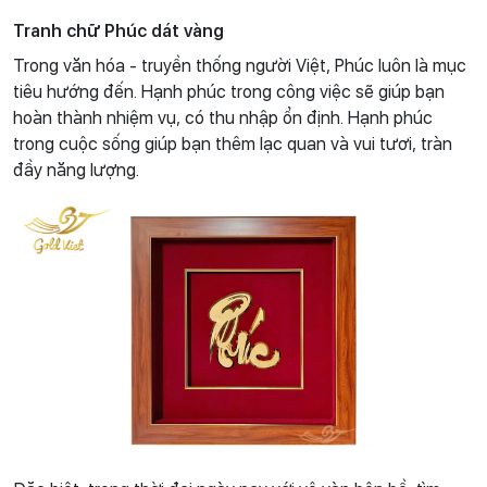
Tranh chữ Phúc dát vàng
Trong văn hóa - truyền thống người Việt, Phúc luôn là mục
tiêu hướng đến. Hạnh phúc trong công việc sẽ giúp bạn
hoàn thành nhiệm vụ, có thu nhập ổn định. Hạnh phúc
trong cuộc sống giúp bạn thêm lạc quan và vui tươi, tràn
đầy năng lượng.