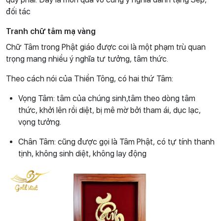
đối tác
Tranh chữ tâm mạ vàng
Chữ Tâm trong Phật giáo được coi là một phạm trù quan
trọng mang nhiều ý nghĩa tư tưởng, tâm thức.
Theo cách nói của Thiền Tông, có hai thứ Tâm:
Vọng Tâm: tâm của chúng sinh,tâm theo dòng tâm
thức, khởi lên rồi diệt, bị mê mờ bởi tham ái, dục lạc,
vọng tưởng.
Chân Tâm: cũng được gọi là Tâm Phật, có tự tính thanh
tịnh, không sinh diệt, không lay động