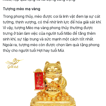
Tượng mèo mạ vàng
Trong phong thủy, mèo được coi là linh vật đem lại sự cát
tường, thịnh vượng, có thể nhờ linh lực để hóa giải sát khí.
Vì vậy, tượng Mèo mạ vàng phong thủy thường được
trưng ở bàn làm việc của người tuổi Mão để tăng thêm
sinh khí, sự tập trung và sức mạnh một cách tốt nhất.
Ngoài ra, tượng mèo còn được chọn làm quà tặng phong
thủy cho người tuổi Hợi hay tuổi Mùi.