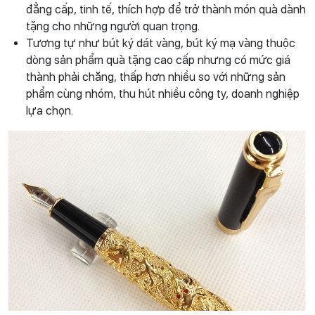
đẳng cấp, tinh tế, thích hợp để trở thành món quà dành
tặng cho những người quan trọng.
Tương tự như bút ký dát vàng, bút ký mạ vàng thuộc
dòng sản phẩm quà tặng cao cấp nhưng có mức giá
thành phải chăng, thấp hơn nhiều so với những sản
phẩm cùng nhóm, thu hút nhiều công ty, doanh nghiệp
lựa chọn.