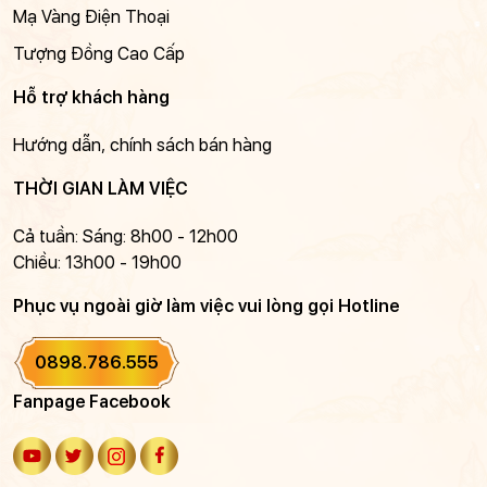
Mạ Vàng Điện Thoại
Tượng Đồng Cao Cấp
Hỗ trợ khách hàng
Hướng dẫn, chính sách bán hàng
THỜI GIAN LÀM VIỆC
Cả tuần: Sáng: 8h00 - 12h00
Chiều: 13h00 - 19h00
Phục vụ ngoài giờ làm việc vui lòng gọi Hotline
0898.786.555
Fanpage Facebook