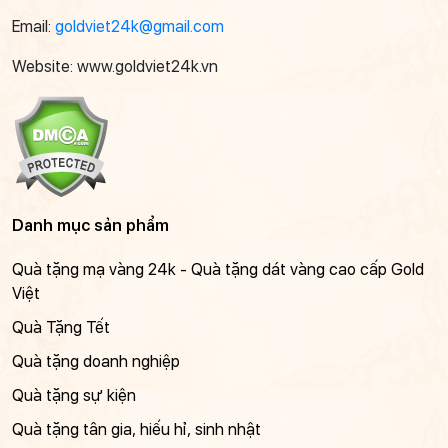
Email:
goldviet24k@gmail.com
Website: www.goldviet24k.vn
Danh mục sản phẩm
Quà tặng mạ vàng 24k - Quà tặng dát vàng cao cấp Gold
Việt
Quà Tặng Tết
Quà tặng doanh nghiệp
Quà tặng sự kiện
Quà tặng tân gia, hiếu hỉ, sinh nhật