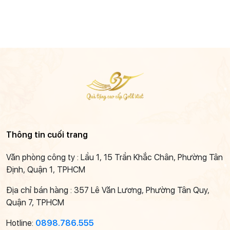
Thông tin cuối trang
Văn phòng công ty : Lầu 1, 15 Trần Khắc Chân, Phường Tân
Định, Quận 1, TPHCM
Địa chỉ bán hàng : 357 Lê Văn Lương, Phường Tân Quy,
Quận 7, TPHCM
Hotline:
0898.786.555