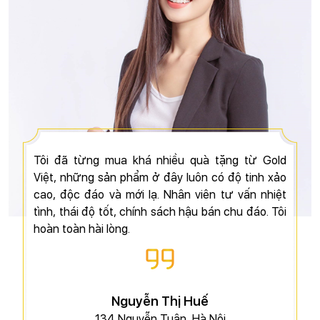
Tôi đã từng mua khá nhiều quà tặng từ Gold
Việt, những sản phẩm ở đây luôn có độ tinh xảo
cao, độc đáo và mới lạ. Nhân viên tư vấn nhiệt
tình, thái độ tốt, chính sách hậu bán chu đáo. Tôi
hoàn toàn hài lòng.
Nguyễn Thị Huế
134 Nguyễn Tuân, Hà Nội