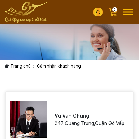
0
Trang chủ
Cảm nhận khách hàng
Vũ Văn Chung
247 Quang Trung,Quận Gò Vấp