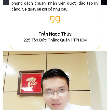
phong cách chuẩn, nhân viên được đào tạo kỹ
càng. Sẽ quay lại khi có nhu cầu.
Trần Ngọc Thúy
225 Tôn Đức Thắng,Quận 1,TPHCM