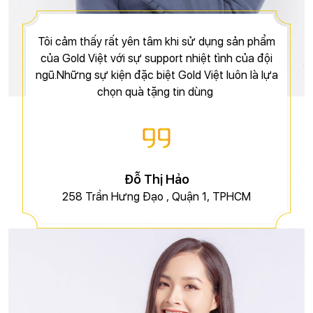
Tôi cảm thấy rất yên tâm khi sử dụng sản phẩm
của Gold Việt với sự support nhiệt tình của đội
ngũ.Những sự kiện đặc biệt Gold Việt luôn là lựa
chọn quà tặng tin dùng
Đỗ Thị Hảo
258 Trần Hưng Đạo , Quận 1, TPHCM