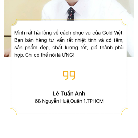
Mình rất hài lòng về cách phục vụ của Gold Việt.
Bạn bán hàng tư vấn rất nhiệt tình và có tâm,
sản phẩm đẹp, chất lượng tốt, giá thành phù
hợp. Chỉ có thể nói là ƯNG!
Lê Tuấn Anh
68 Nguyễn Huệ,Quận 1,TPHCM