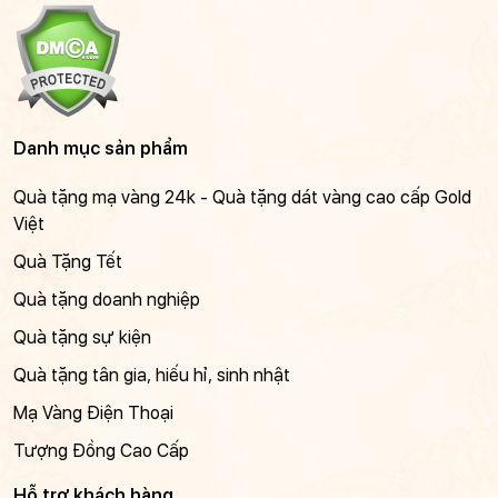
Danh mục sản phẩm
Quà tặng mạ vàng 24k - Quà tặng dát vàng cao cấp Gold
Việt
Quà Tặng Tết
Quà tặng doanh nghiệp
Quà tặng sự kiện
Quà tặng tân gia, hiếu hỉ, sinh nhật
Mạ Vàng Điện Thoại
Tượng Đồng Cao Cấp
Hỗ trợ khách hàng