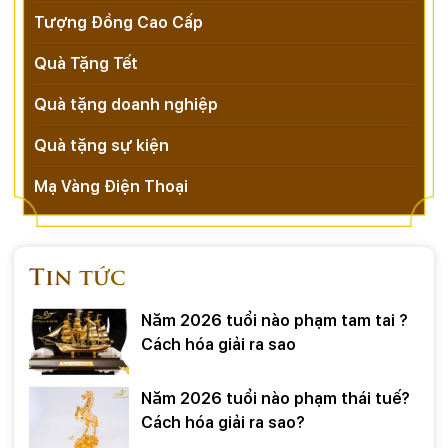
Tượng Đồng Cao Cấp
Quà Tặng Tết
Quà tặng doanh nghiệp
Quà tặng sự kiện
Mạ Vàng Điện Thoại
Tin tức
Năm 2026 tuổi nào phạm tam tai ?
Cách hóa giải ra sao
Năm 2026 tuổi nào phạm thái tuế?
Cách hóa giải ra sao?