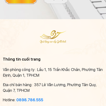
Thông tin cuối trang
Văn phòng công ty : Lầu 1, 15 Trần Khắc Chân, Phường Tân
Định, Quận 1, TPHCM
Địa chỉ bán hàng : 357 Lê Văn Lương, Phường Tân Quy,
Quận 7, TPHCM
Hotline:
0898.786.555